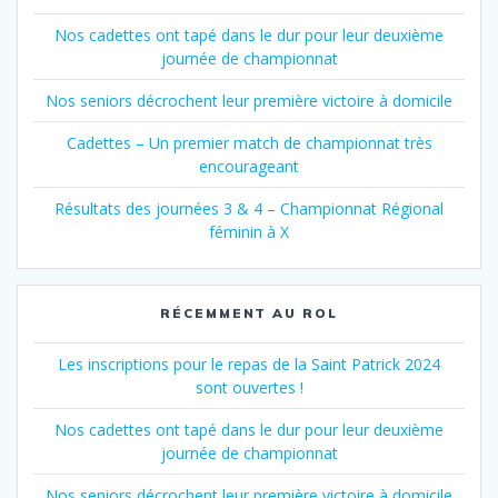
Nos cadettes ont tapé dans le dur pour leur deuxième
journée de championnat
Nos seniors décrochent leur première victoire à domicile
Cadettes – Un premier match de championnat très
encourageant
Résultats des journées 3 & 4 – Championnat Régional
féminin à X
RÉCEMMENT AU ROL
Les inscriptions pour le repas de la Saint Patrick 2024
sont ouvertes !
Nos cadettes ont tapé dans le dur pour leur deuxième
journée de championnat
Nos seniors décrochent leur première victoire à domicile