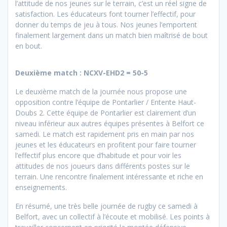
l’attitude de nos jeunes sur le terrain, c’est un réel signe de
satisfaction. Les éducateurs font tourner l’effectif, pour
donner du temps de jeu à tous. Nos jeunes l’emportent
finalement largement dans un match bien maîtrisé de bout
en bout.
Deuxième match : NCXV-EHD2 = 50-5
Le deuxième match de la journée nous propose une
opposition contre l’équipe de Pontarlier / Entente Haut-
Doubs 2. Cette équipe de Pontarlier est clairement d’un
niveau inférieur aux autres équipes présentes à Belfort ce
samedi. Le match est rapidement pris en main par nos
jeunes et les éducateurs en profitent pour faire tourner
l’effectif plus encore que d’habitude et pour voir les
attitudes de nos joueurs dans différents postes sur le
terrain. Une rencontre finalement intéressante et riche en
enseignements.
En résumé, une très belle journée de rugby ce samedi à
Belfort, avec un collectif à l’écoute et mobilisé. Les points à