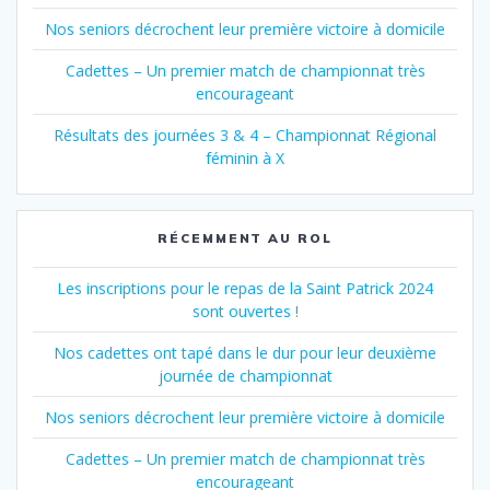
Nos seniors décrochent leur première victoire à domicile
Cadettes – Un premier match de championnat très
encourageant
Résultats des journées 3 & 4 – Championnat Régional
féminin à X
RÉCEMMENT AU ROL
Les inscriptions pour le repas de la Saint Patrick 2024
sont ouvertes !
Nos cadettes ont tapé dans le dur pour leur deuxième
journée de championnat
Nos seniors décrochent leur première victoire à domicile
Cadettes – Un premier match de championnat très
encourageant