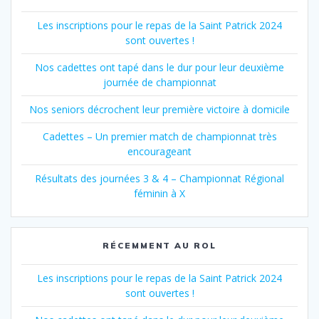
articles
Les inscriptions pour le repas de la Saint Patrick 2024
sont ouvertes !
Nos cadettes ont tapé dans le dur pour leur deuxième
journée de championnat
Nos seniors décrochent leur première victoire à domicile
Cadettes – Un premier match de championnat très
encourageant
Résultats des journées 3 & 4 – Championnat Régional
féminin à X
RÉCEMMENT AU ROL
Les inscriptions pour le repas de la Saint Patrick 2024
sont ouvertes !