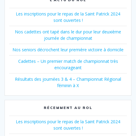
des
articles
Les inscriptions pour le repas de la Saint Patrick 2024
sont ouvertes !
Nos cadettes ont tapé dans le dur pour leur deuxième
journée de championnat
Nos seniors décrochent leur première victoire à domicile
Cadettes – Un premier match de championnat très
encourageant
Résultats des journées 3 & 4 – Championnat Régional
féminin à X
RÉCEMMENT AU ROL
Les inscriptions pour le repas de la Saint Patrick 2024
sont ouvertes !