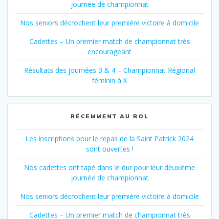
journée de championnat
Nos seniors décrochent leur première victoire à domicile
Cadettes – Un premier match de championnat très
encourageant
Résultats des journées 3 & 4 – Championnat Régional
féminin à X
RÉCEMMENT AU ROL
Les inscriptions pour le repas de la Saint Patrick 2024
sont ouvertes !
Nos cadettes ont tapé dans le dur pour leur deuxième
journée de championnat
Nos seniors décrochent leur première victoire à domicile
Cadettes – Un premier match de championnat très