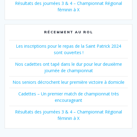
Résultats des journées 3 & 4 – Championnat Régional
féminin à X
RÉCEMMENT AU ROL
Les inscriptions pour le repas de la Saint Patrick 2024
sont ouvertes !
Nos cadettes ont tapé dans le dur pour leur deuxième
journée de championnat
Nos seniors décrochent leur première victoire à domicile
Cadettes – Un premier match de championnat très
encourageant
Résultats des journées 3 & 4 – Championnat Régional
féminin à X