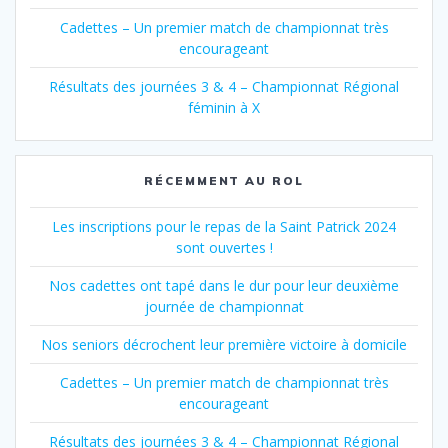
Cadettes – Un premier match de championnat très
encourageant
Résultats des journées 3 & 4 – Championnat Régional
féminin à X
RÉCEMMENT AU ROL
Les inscriptions pour le repas de la Saint Patrick 2024
sont ouvertes !
Nos cadettes ont tapé dans le dur pour leur deuxième
journée de championnat
Nos seniors décrochent leur première victoire à domicile
Cadettes – Un premier match de championnat très
encourageant
Résultats des journées 3 & 4 – Championnat Régional