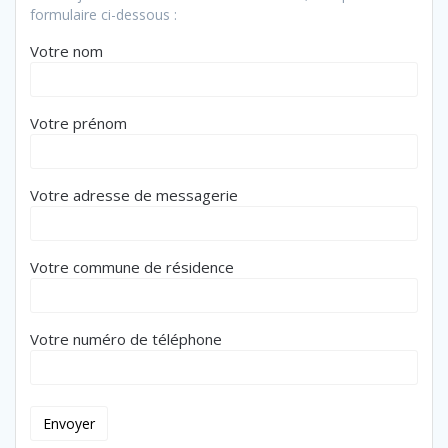
formulaire ci-dessous :
Votre nom
Votre prénom
Votre adresse de messagerie
Votre commune de résidence
Votre numéro de téléphone