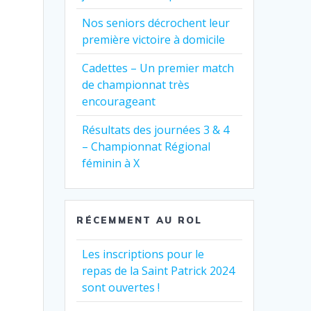
Nos seniors décrochent leur
première victoire à domicile
Cadettes – Un premier match
de championnat très
encourageant
Résultats des journées 3 & 4
– Championnat Régional
féminin à X
RÉCEMMENT AU ROL
Les inscriptions pour le
repas de la Saint Patrick 2024
sont ouvertes !