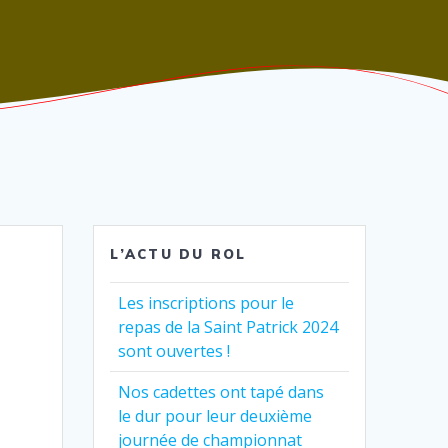
L’ACTU DU ROL
Les inscriptions pour le
repas de la Saint Patrick 2024
sont ouvertes !
Nos cadettes ont tapé dans
le dur pour leur deuxième
journée de championnat