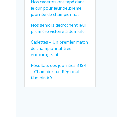
Nos cadettes ont tapé dans
le dur pour leur deuxième
journée de championnat
Nos seniors décrochent leur
première victoire à domicile
Cadettes – Un premier match
de championnat très
encourageant
Résultats des journées 3 & 4
– Championnat Régional
féminin à X