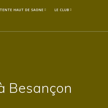
TENTE HAUT DE SAONE
LE CLUB
 à Besançon