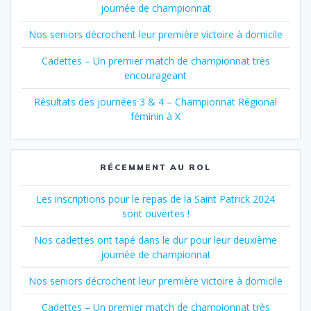
journée de championnat
Nos seniors décrochent leur première victoire à domicile
Cadettes – Un premier match de championnat très
encourageant
Résultats des journées 3 & 4 – Championnat Régional
féminin à X
RÉCEMMENT AU ROL
Les inscriptions pour le repas de la Saint Patrick 2024
sont ouvertes !
Nos cadettes ont tapé dans le dur pour leur deuxième
journée de championnat
Nos seniors décrochent leur première victoire à domicile
Cadettes – Un premier match de championnat très