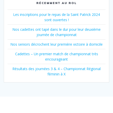
RÉCEMMENT AU ROL
Les inscriptions pour le repas de la Saint Patrick 2024
sont ouvertes !
Nos cadettes ont tapé dans le dur pour leur deuxième
journée de championnat
Nos seniors décrochent leur première victoire à domicile
Cadettes – Un premier match de championnat très
encourageant
Résultats des journées 3 & 4 – Championnat Régional
féminin à X