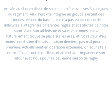
Arrivée au club en début de saison dernière avec ses 3 collègues
du régiment, Alex s'est vite intégrée au groupe existant des
Lionnes. Venant du basket, elle n'a pas eu beaucoup de
difficultés à intégrer les différentes règles et spécificités de notre
sport. Avec son athlétisme et sa vitesse innés, elle a
naturellement trouvé sa place sur les ailes, et fut l'auteur d'au
moins une dizaine d'essais la saison dernière, pas mal pour une
première. Actuellement en opération extérieure, on souhaite à
notre "Chips" tout le meilleur, et attend avec impatience son
retour avec nous pour sa deuxième saison de rugby.