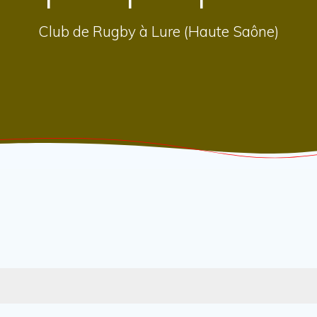
Club de Rugby à Lure (Haute Saône)