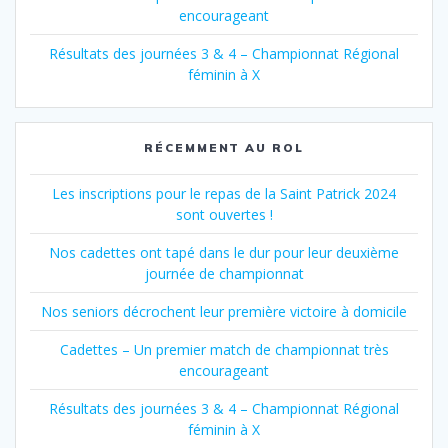
encourageant
Résultats des journées 3 & 4 – Championnat Régional
féminin à X
RÉCEMMENT AU ROL
Les inscriptions pour le repas de la Saint Patrick 2024
sont ouvertes !
Nos cadettes ont tapé dans le dur pour leur deuxième
journée de championnat
Nos seniors décrochent leur première victoire à domicile
Cadettes – Un premier match de championnat très
encourageant
Résultats des journées 3 & 4 – Championnat Régional
féminin à X