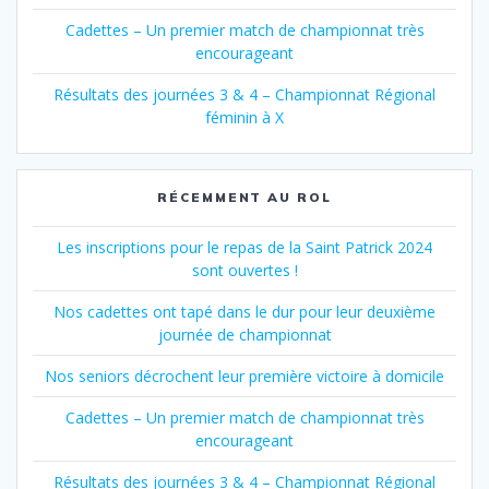
Cadettes – Un premier match de championnat très
encourageant
Résultats des journées 3 & 4 – Championnat Régional
féminin à X
RÉCEMMENT AU ROL
Les inscriptions pour le repas de la Saint Patrick 2024
sont ouvertes !
Nos cadettes ont tapé dans le dur pour leur deuxième
journée de championnat
Nos seniors décrochent leur première victoire à domicile
Cadettes – Un premier match de championnat très
encourageant
Résultats des journées 3 & 4 – Championnat Régional