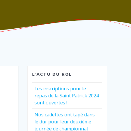
L’ACTU DU ROL
Les inscriptions pour le
repas de la Saint Patrick 2024
sont ouvertes !
Nos cadettes ont tapé dans
le dur pour leur deuxième
journée de championnat