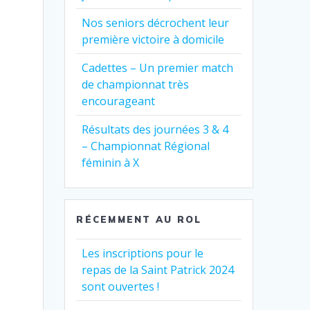
Nos seniors décrochent leur
première victoire à domicile
Cadettes – Un premier match
de championnat très
encourageant
Résultats des journées 3 & 4
– Championnat Régional
féminin à X
RÉCEMMENT AU ROL
Les inscriptions pour le
repas de la Saint Patrick 2024
sont ouvertes !