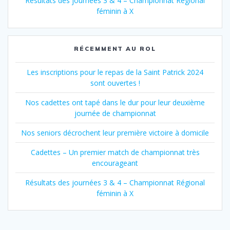
Résultats des journées 3 & 4 – Championnat Régional
féminin à X
RÉCEMMENT AU ROL
Les inscriptions pour le repas de la Saint Patrick 2024
sont ouvertes !
Nos cadettes ont tapé dans le dur pour leur deuxième
journée de championnat
Nos seniors décrochent leur première victoire à domicile
Cadettes – Un premier match de championnat très
encourageant
Résultats des journées 3 & 4 – Championnat Régional
féminin à X