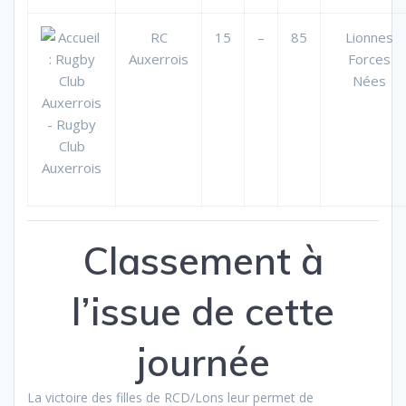
RC
15
–
85
Lionnes
Auxerrois
Forces
Nées
Classement à
l’issue de cette
journée
La victoire des filles de RCD/Lons leur permet de