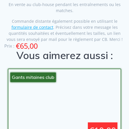
En vente au club-house pendant les entraînements ou les
matches.
Commande distante également possible en utilisant le
formulaire de contact
. Précisez dans votre message les
quantités souhaitées et éventuellement les tailles, un lien
vous sera envoyé par mail pour le règlement par CB. Merci !
€65,00
Prix :
Vous aimerez aussi :
Gants mitaines club