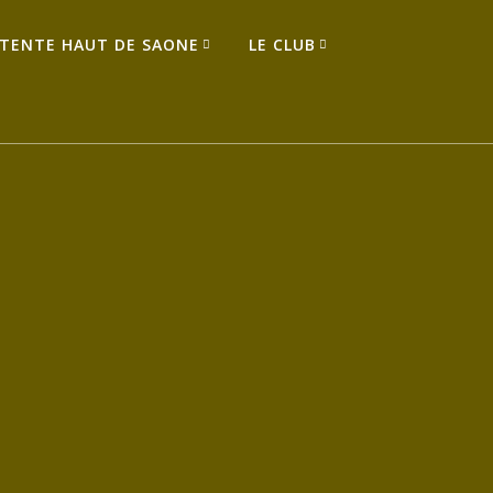
TENTE HAUT DE SAONE
LE CLUB